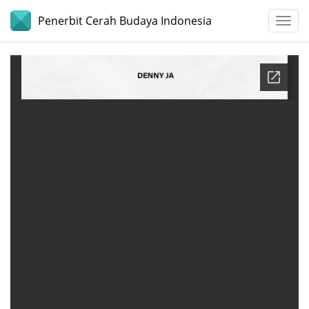
Penerbit Cerah Budaya Indonesia