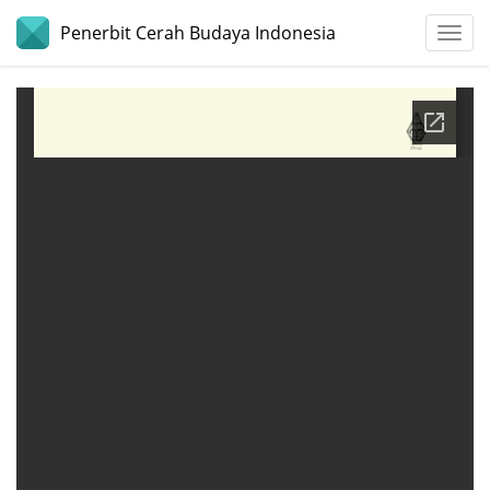
Penerbit Cerah Budaya Indonesia