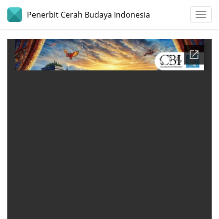
Penerbit Cerah Budaya Indonesia