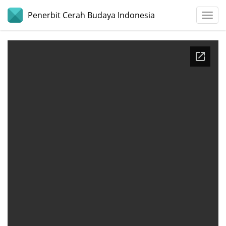
Penerbit Cerah Budaya Indonesia