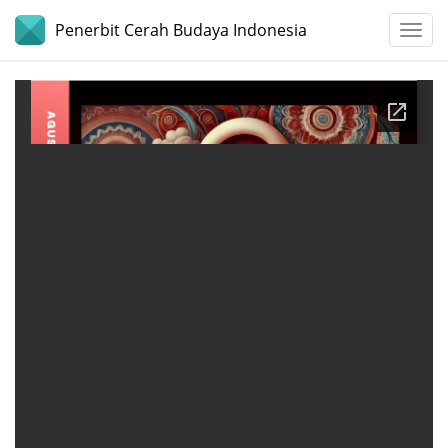
Penerbit Cerah Budaya Indonesia