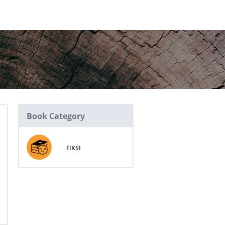
Book Category
FIKSI